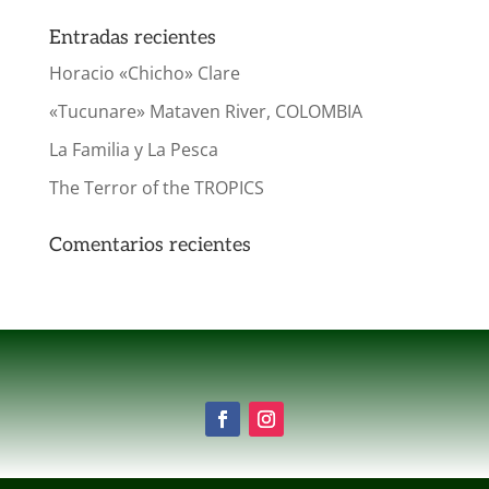
Entradas recientes
Horacio «Chicho» Clare
«Tucunare» Mataven River, COLOMBIA
La Familia y La Pesca
The Terror of the TROPICS
Comentarios recientes